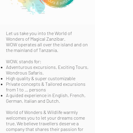
Let us take you into the World of
Wonders of Magical Zanzibar.
WOW operates all over the island and on
the mainland of Tanzania.
WOW, stands for:
Adventurous excursions, Exciting Tours,
Wondrous Safaris.
High quality & super customizable
Private concepts & Tailored excursions
from 1 to … persons
A guided experience in English, French,
German, Italian and Dutch.
World of Wonders & Wildlife warmly
welcomes you to let your dreams come
true. We believe travellers deserve a
company that shares their passion for